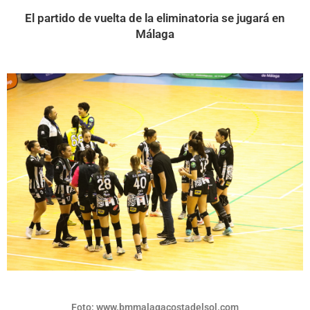
El partido de vuelta de la eliminatoria se jugará en
Málaga
Foto: www.bmmalagacostadelsol.com