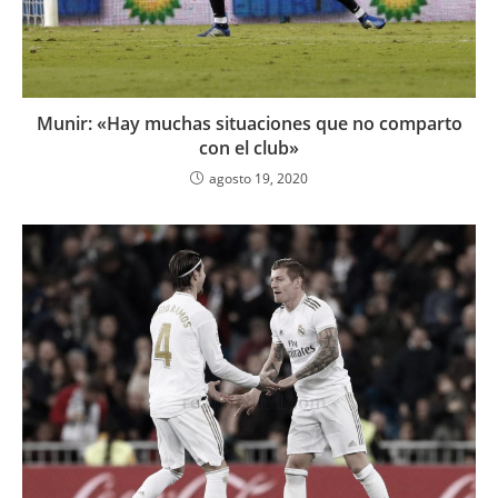
Munir: «Hay muchas situaciones que no comparto
con el club»
agosto 19, 2020