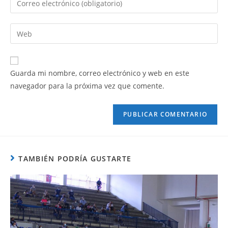
Guarda mi nombre, correo electrónico y web en este
navegador para la próxima vez que comente.
TAMBIÉN PODRÍA GUSTARTE