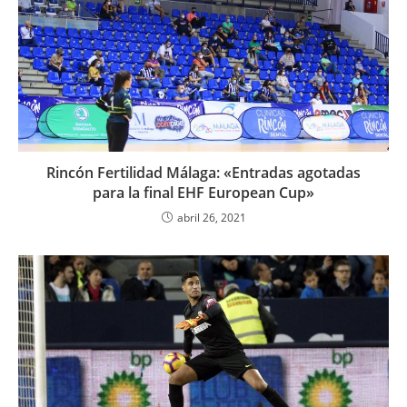
Rincón Fertilidad Málaga: «Entradas agotadas
para la final EHF European Cup»
abril 26, 2021