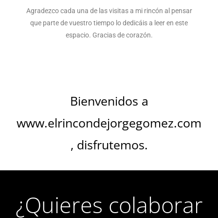
Agradezco cada una de las visitas a mi rincón al pensar
que parte de vuestro tiempo lo dedicáis a leer en este
espacio. Gracias de corazón.
Bienvenidos a
www.elrincondejorgegomez.com
, disfrutemos.
¿Quieres colaborar