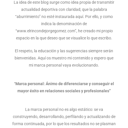
La idea de este blog surge como idea propia de transmitir
actualidad deportiva con claridad; que la palabra
“aburrimiento” no esté instaurada aquí. Por ello, y como
indica la denominación de
“www.elrincondejorgegomez.com”, he creado mi propio
espacio en la que deseo que se visualice lo que escribo.
El respeto, la educación y las sugerencias siempre serán
bienvenidas. Aquí os muestro mi contenido y espero que
mi marca personal vaya evolucionando.
“Marca personal: Ánimo de diferenciarse y conseguir el
mayor éxito en relaciones sociales y profesionales”
La marca personal no es algo estático: se va
construyendo, desarrollando, perfilando y actualizando de
forma continuada, por lo que los resultados no se plasman