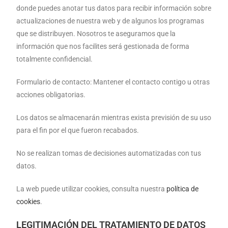
donde puedes anotar tus datos para recibir información sobre
actualizaciones de nuestra web y de algunos los programas
que se distribuyen. Nosotros te aseguramos que la
información que nos facilites será gestionada de forma
totalmente confidencial.
Formulario de contacto: Mantener el contacto contigo u otras
acciones obligatorias.
Los datos se almacenarán mientras exista previsión de su uso
para el fin por el que fueron recabados.
No se realizan tomas de decisiones automatizadas con tus
datos.
La web puede utilizar cookies, consulta nuestra
política de
cookies
.
LEGITIMACIÓN DEL TRATAMIENTO DE DATOS