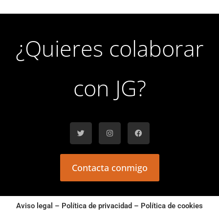
¿Quieres colaborar
con JG?
Contacta conmigo
Aviso legal
–
Política de privacidad
–
Política de cookies