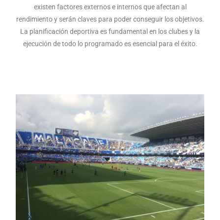
existen factores externos e internos que afectan al
rendimiento y serán claves para poder conseguir los objetivos.
La planificación deportiva es fundamental en los clubes y la
ejecución de todo lo programado es esencial para el éxito.