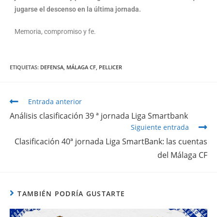
jugarse el descenso en la última jornada.
Memoria, compromiso y fe.
ETIQUETAS
:
DEFENSA
,
MÁLAGA CF
,
PELLICER
Entrada anterior
Análisis clasificación 39 ª jornada Liga Smartbank
Siguiente entrada
Clasificación 40ª jornada Liga SmartBank: las cuentas
del Málaga CF
TAMBIÉN PODRÍA GUSTARTE