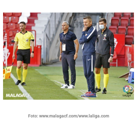
Foto: www.malagacf.com/www.laliga.com