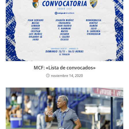
MCF: «Lista de convocados»
noviembre 14, 2020