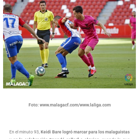
Foto: www.malagacf.com/www.laliga.com
En el minuto 93,
Keidi Bare
logró marcar para los malaguistas