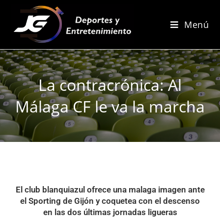
Menú
La contracrónica: Al
Málaga CF le va la marcha
El club blanquiazul ofrece una malaga imagen ante
el Sporting de Gijón y coquetea con el descenso
en las dos últimas jornadas ligueras