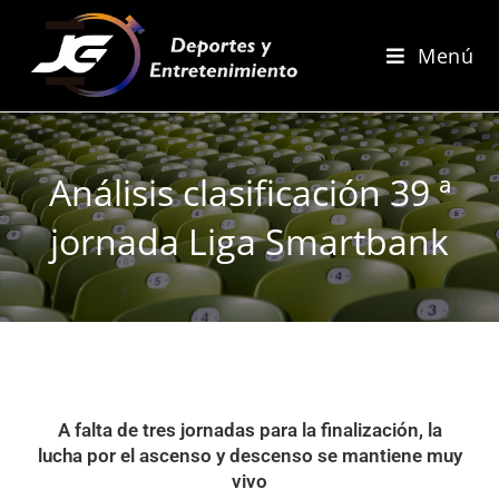
Menú
Análisis clasificación 39 ª
jornada Liga Smartbank
A falta de tres jornadas para la finalización, la
lucha por el ascenso y descenso se mantiene muy
vivo