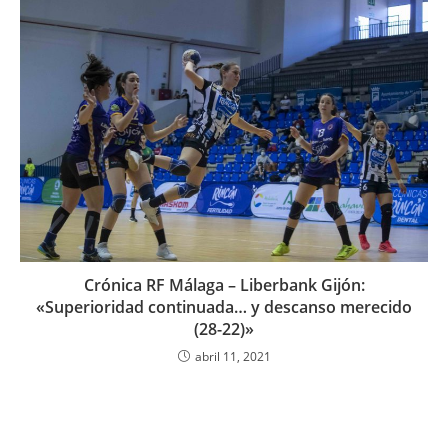
Crónica RF Málaga – Liberbank Gijón:
«Superioridad continuada… y descanso merecido
(28-22)»
abril 11, 2021