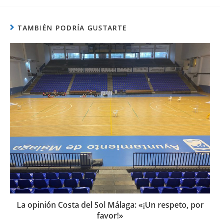
TAMBIÉN PODRÍA GUSTARTE
La opinión Costa del Sol Málaga: «¡Un respeto, por
favor!»