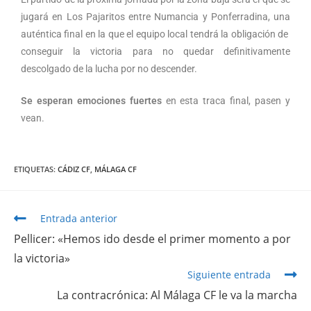
jugará en Los Pajaritos entre Numancia y Ponferradina, una
auténtica final en la que el equipo local tendrá la obligación de
conseguir la victoria para no quedar definitivamente
descolgado de la lucha por no descender.
Se esperan emociones fuertes
en esta traca final, pasen y
vean.
ETIQUETAS
:
CÁDIZ CF
,
MÁLAGA CF
Entrada anterior
Pellicer: «Hemos ido desde el primer momento a por
la victoria»
Siguiente entrada
La contracrónica: Al Málaga CF le va la marcha