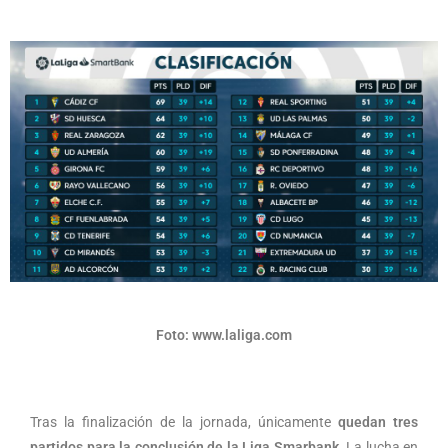
Foto: www.laliga.com
Tras la finalización de la jornada, únicamente
quedan tres
partidos para la conclusión de la Liga Smarbank
. La lucha en