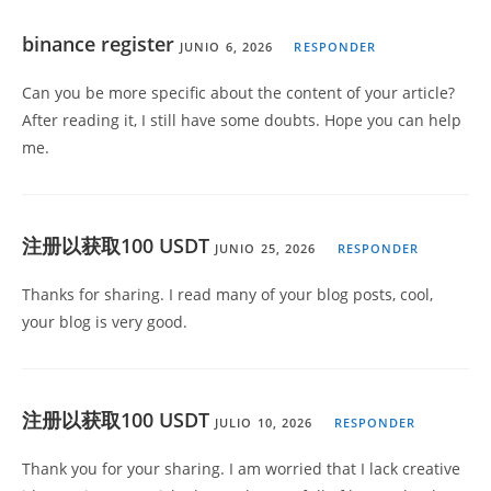
binance register
JUNIO 6, 2026
RESPONDER
Can you be more specific about the content of your article?
After reading it, I still have some doubts. Hope you can help
me.
注册以获取100 USDT
JUNIO 25, 2026
RESPONDER
Thanks for sharing. I read many of your blog posts, cool,
your blog is very good.
注册以获取100 USDT
JULIO 10, 2026
RESPONDER
Thank you for your sharing. I am worried that I lack creative