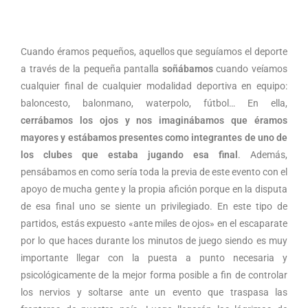
Cuando éramos pequeños, aquellos que seguíamos el deporte
a través de la pequeña pantalla
soñábamos
cuando veíamos
cualquier final de cualquier modalidad deportiva en equipo:
baloncesto, balonmano, waterpolo, fútbol… En ella,
cerrábamos los ojos y nos imaginábamos que éramos
mayores y estábamos presentes como integrantes de uno de
los clubes que estaba jugando esa final
. Además,
pensábamos en como sería toda la previa de este evento con el
apoyo de mucha gente y la propia afición porque en la disputa
de esa final uno se siente un privilegiado. En este tipo de
partidos, estás expuesto «ante miles de ojos» en el escaparate
por lo que haces durante los minutos de juego siendo es muy
importante llegar con la puesta a punto necesaria y
psicológicamente de la mejor forma posible a fin de controlar
los nervios y soltarse ante un evento que traspasa las