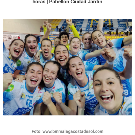
horas | Pabellón Ciudad Jardín
Foto: www.bmmalagacostadesol.com