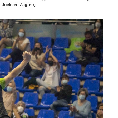
o duelo en Zagreb,