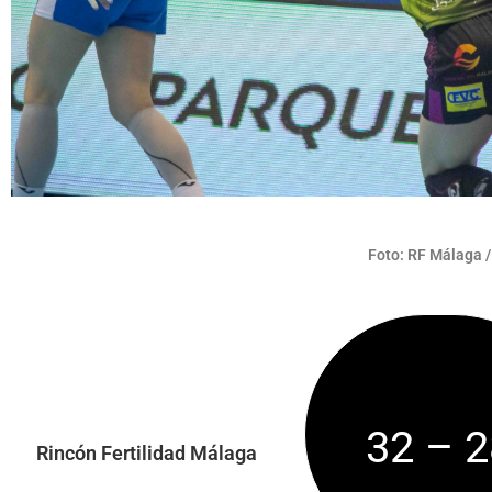
Foto: RF Málaga 
32 – 2
Rincón Fertilidad Málaga