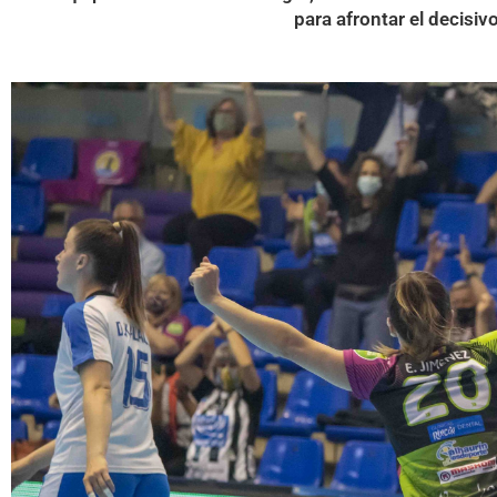
para afrontar el decisiv