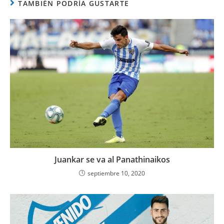
TAMBIÉN PODRÍA GUSTARTE
Juankar se va al Panathinaikos
septiembre 10, 2020