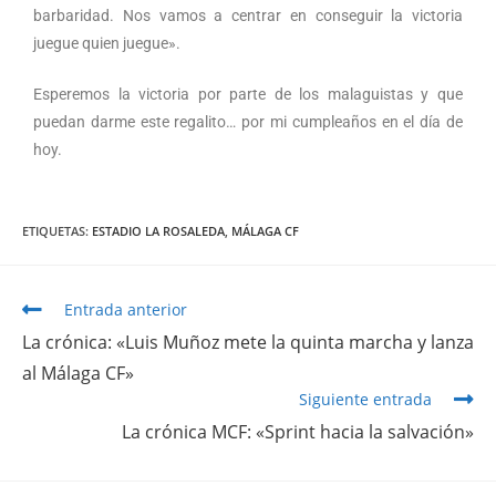
barbaridad. Nos vamos a centrar en conseguir la victoria
juegue quien juegue».
Esperemos la victoria por parte de los malaguistas y que
puedan darme este regalito… por mi cumpleaños en el día de
hoy.
ETIQUETAS
:
ESTADIO LA ROSALEDA
,
MÁLAGA CF
Entrada anterior
La crónica: «Luis Muñoz mete la quinta marcha y lanza
al Málaga CF»
Siguiente entrada
La crónica MCF: «Sprint hacia la salvación»