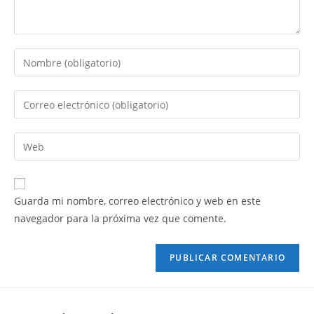
Guarda mi nombre, correo electrónico y web en este
navegador para la próxima vez que comente.