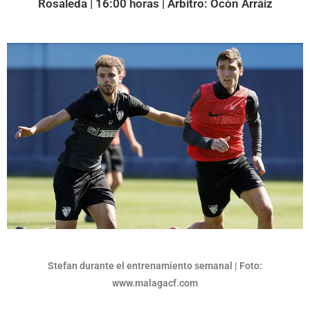
Rosaleda | 16:00 horas | Árbitro: Ocón Arráiz
Stefan durante el entrenamiento semanal | Foto:
www.malagacf.com