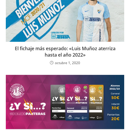
El fichaje más esperado: «Luis Muñoz aterriza
hasta el año 2022»
octubre 1, 2020