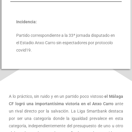
Incidencia:
Partido correspondiente a la 33ª jornada disputado en
el Estadio Anxo Carro sin espectadores por protocolo
covid19.
A lo práctico, sin ruido y en un partido poco vistoso
el Málaga
CF logró una importantísima victoria en el Anxo Carro
ante
un rival directo por la salvación. La Liga Smartbank destaca
por ser una categoría donde la igualdad prevalece en esta
categoría, independientemente del presupuesto de uno u otro