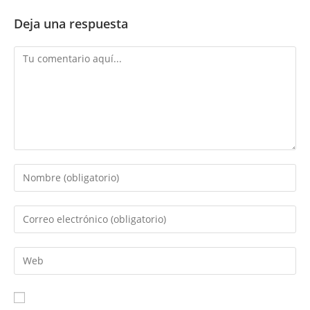
Deja una respuesta