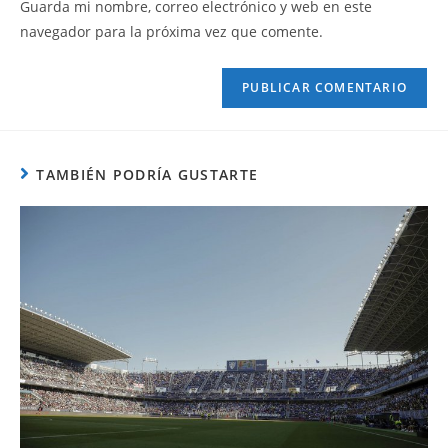
Guarda mi nombre, correo electrónico y web en este
navegador para la próxima vez que comente.
TAMBIÉN PODRÍA GUSTARTE