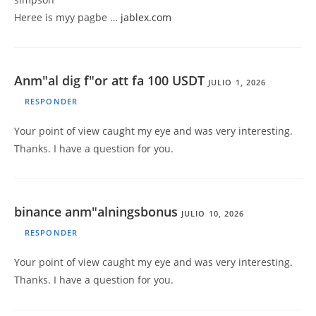
Heree is myy pagbe …
jablex.com
Anm"al dig f"or att fa 100 USDT
JULIO 1, 2026
RESPONDER
Your point of view caught my eye and was very interesting.
Thanks. I have a question for you.
binance anm"alningsbonus
JULIO 10, 2026
RESPONDER
Your point of view caught my eye and was very interesting.
Thanks. I have a question for you.