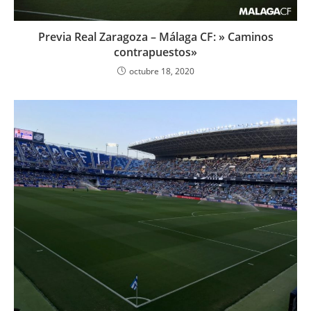
Previa Real Zaragoza – Málaga CF: » Caminos
contrapuestos»
octubre 18, 2020