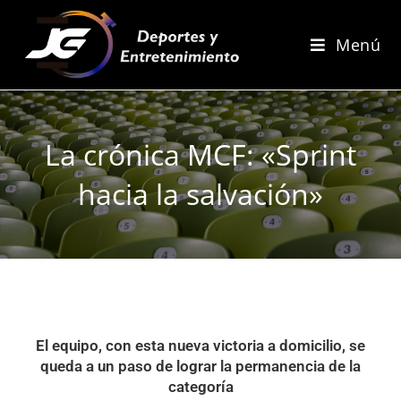
Menú
La crónica MCF: «Sprint
hacia la salvación»
El equipo, con esta nueva victoria a domicilio, se
queda a un paso de lograr la permanencia de la
categoría