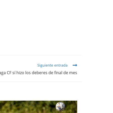
Siguiente entrada
aga CF sí hizo los deberes de final de mes