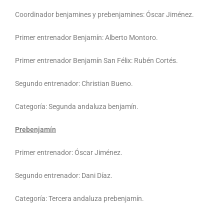
Coordinador benjamines y prebenjamines: Óscar Jiménez.
Primer entrenador Benjamín: Alberto Montoro.
Primer entrenador Benjamín San Félix: Rubén Cortés.
Segundo entrenador: Christian Bueno.
Categoría: Segunda andaluza benjamín.
Prebenjamín
Primer entrenador: Óscar Jiménez.
Segundo entrenador: Dani Díaz.
Categoría: Tercera andaluza prebenjamín.