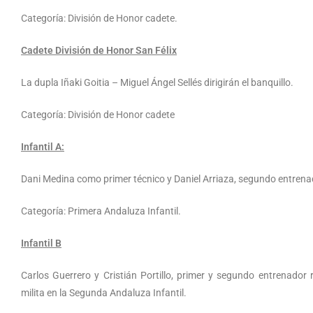
Categoría: División de Honor cadete.
Cadete División de Honor San Félix
La dupla Iñaki Goitia – Miguel Ángel Sellés dirigirán el banquillo.
Categoría: División de Honor cadete
Infantil A:
Dani Medina como primer técnico y Daniel Arriaza, segundo entrenado
Categoría: Primera Andaluza Infantil.
Infantil B
Carlos Guerrero y Cristián Portillo, primer y segundo entrenador
milita en la Segunda Andaluza Infantil.