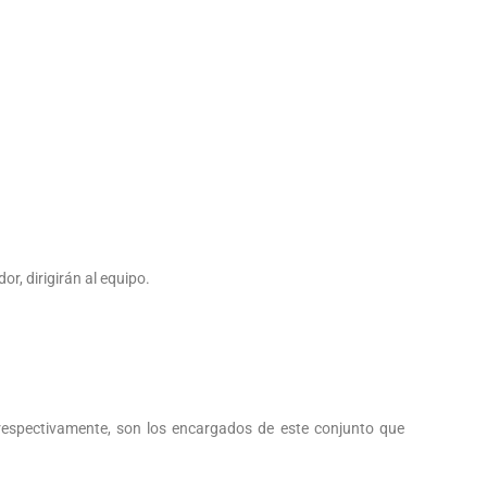
r, dirigirán al equipo.
 respectivamente, son los encargados de este conjunto que