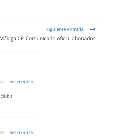
Siguiente entrada
Málaga CF: Comunicado oficial abonados
26
RESPONDER
 club’s
26
RESPONDER