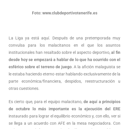
Foto: www.clubdeportivotenerife.es
La Liga ya está aquí. Después de una pretemporada muy
convulsa para los malacitanos en el que los asuntos
institucionales han resaltado sobre el aspecto deportivo,
al fin
desde hoy se empezará a hablar de lo que ha ocurrido con el
esférico sobre el terreno de juego
. A la afición malaguista se
le estaba haciendo eterno estar hablando exclusivamente de la
parte económica/financiera, despidos, reestructuración u
otras cuestiones.
Es cierto que, para el equipo malacitano,
de aquí a principios
de octubre lo más importante es la ejecución del ERE
instaurado para lograr el equilibrio económico y, con ello, ver si
se llega a un acuerdo con AFE en la mesa negociadora. Con