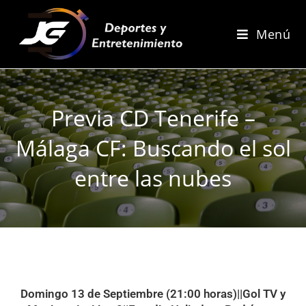
Menú
Previa CD Tenerife –
Málaga CF: Buscando el sol
entre las nubes
Domingo 13 de Septiembre (21:00 horas)||Gol TV y