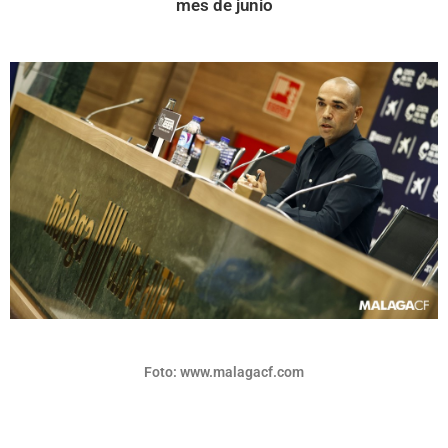
mes de junio
Foto: www.malagacf.com