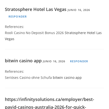
Stratosphere Hotel Las Vegas
JUNIO 16, 2026
RESPONDER
References:
Rooli Casino No Deposit Bonus 2026
Stratosphere Hotel Las
Vegas
bitwin casino app
JUNIO 16, 2026
RESPONDER
References:
Seriöses Casino ohne Schufa
bitwin casino app
https://infinitysolutions.ca/employer/best-
payid-casinos-australia-2026-for-quick-