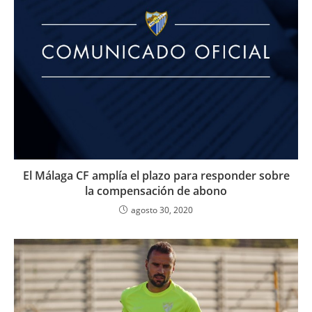
El Málaga CF amplía el plazo para responder sobre
la compensación de abono
agosto 30, 2020