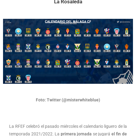
La Rosaleda
Foto: Twitter (@misterwhiteblue)
La RFEF celebró el pasado miércoles el calendario liguero de la
temporada 2021/2022. La
primera jornada
se jugará
el fin de