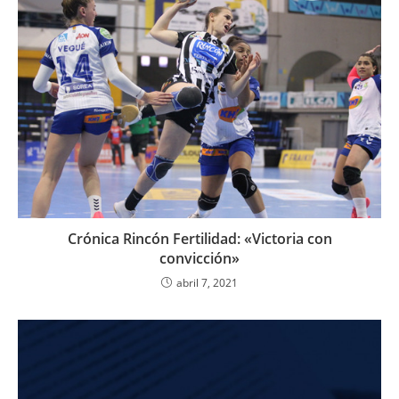
Crónica Rincón Fertilidad: «Victoria con
convicción»
abril 7, 2021