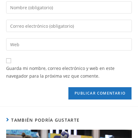
Guarda mi nombre, correo electrónico y web en este
navegador para la próxima vez que comente.
TAMBIÉN PODRÍA GUSTARTE