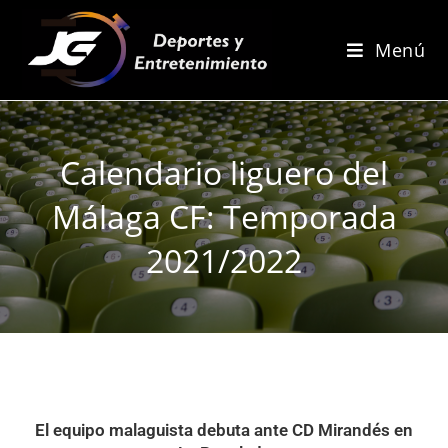
Menú
Calendario liguero del
Málaga CF: Temporada
2021/2022
El equipo malaguista debuta ante CD Mirandés en