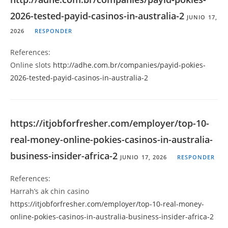
2026-tested-payid-casinos-in-australia-2
JUNIO 17,
2026
RESPONDER
References:
Online slots
http://adhe.com.br/companies/payid-pokies-
2026-tested-payid-casinos-in-australia-2
https://itjobforfresher.com/employer/top-10-
real-money-online-pokies-casinos-in-australia-
business-insider-africa-2
JUNIO 17, 2026
RESPONDER
References:
Harrah’s ak chin casino
https://itjobforfresher.com/employer/top-10-real-money-
online-pokies-casinos-in-australia-business-insider-africa-2