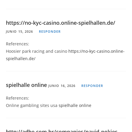
https://no-kyc-casino.online-spielhallen.de/
JUNIO 15, 2026
RESPONDER
References:
Hoosier park racing and casino
https://no-kyc-casino.online-
spielhallen.de/
spielhalle online
JUNIO 16, 2026
RESPONDER
References:
Online gambling sites usa
spielhalle online
http://adhe.com.br/companies/payid-pokies-