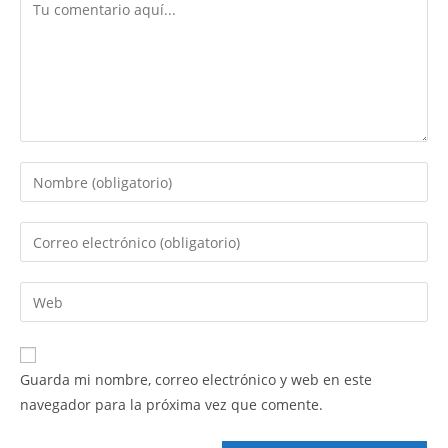
Guarda mi nombre, correo electrónico y web en este
navegador para la próxima vez que comente.