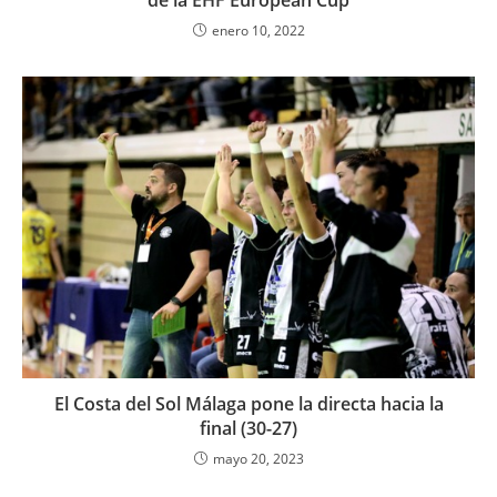
de la EHF European Cup
enero 10, 2022
El Costa del Sol Málaga pone la directa hacia la
final (30-27)
mayo 20, 2023