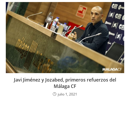
Javi Jiménez y Jozabed, primeros refuerzos del
Málaga CF
julio 1, 2021