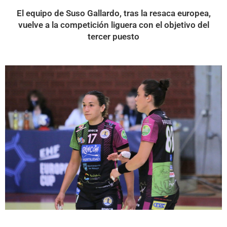
El equipo de Suso Gallardo, tras la resaca europea,
vuelve a la competición liguera con el objetivo del
tercer puesto