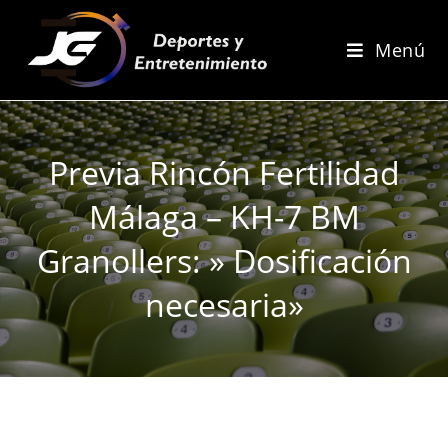
Menú
Previa Rincón Fertilidad
Málaga – KH-7 BM
Granollers: » Dosificación
necesaria»