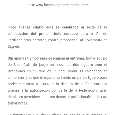
Foto: www.bmmalagacostadelsol.com
Hace
apenas cuatro días se celebraba el éxito de la
consecución del primer título europeo
para el Rincón
Fertilidad tras derrotar, contra pronóstico, al Lokomotiv de
Zagreb.
Sin apenas tiempo para descansar ni entrenar
, hoy el equipo
de Suso Gallardo juego un nuevo
partido liguero ante el
Granollers
en el Pabellón Ciudad Jardín. El calendario se
comprime, y es que el equipo ha tenido un parón liguero para
poder centrarse a 100% en la disputa de la final europea
gracias a la autorización por parte de la Federación (gran
detalle en permitirse, en otros deportes profesionales deberían
tomar nota).