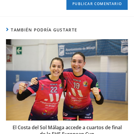
TAMBIÉN PODRÍA GUSTARTE
El Costa del Sol Málaga accede a cuartos de final