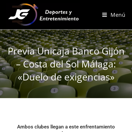
Menú
Previa Unicaja Banco Gijón
– Costa del Sol Málaga:
«Duelo de exigencias»
Ambos clubes llegan a este enfrentamiento