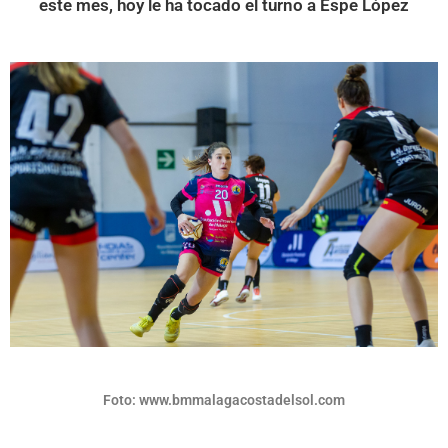
este mes, hoy le ha tocado el turno a Espe López
Foto: www.bmmalagacostadelsol.com