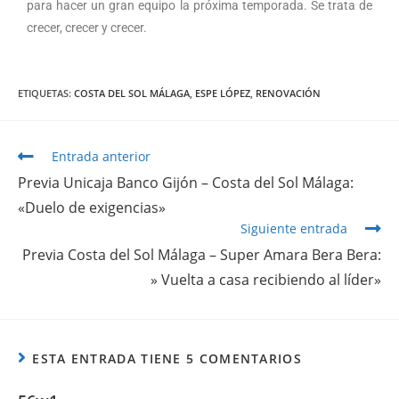
para hacer un gran equipo la próxima temporada. Se trata de
crecer, crecer y crecer.
ETIQUETAS
:
COSTA DEL SOL MÁLAGA
,
ESPE LÓPEZ
,
RENOVACIÓN
Entrada anterior
Previa Unicaja Banco Gijón – Costa del Sol Málaga:
«Duelo de exigencias»
Siguiente entrada
Previa Costa del Sol Málaga – Super Amara Bera Bera:
» Vuelta a casa recibiendo al líder»
ESTA ENTRADA TIENE 5 COMENTARIOS