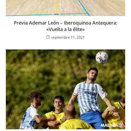
Previa Ademar León – Iberoquinoa Antequera:
«Vuelta a la élite»
septiembre 11, 2021