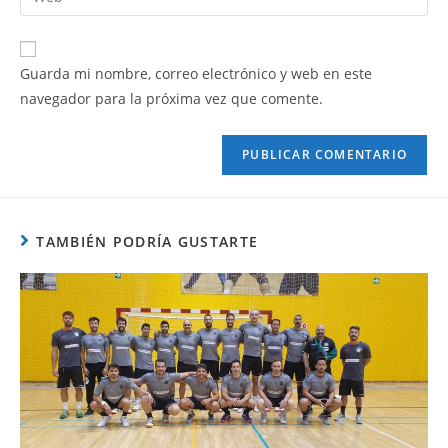
Guarda mi nombre, correo electrónico y web en este
navegador para la próxima vez que comente.
TAMBIÉN PODRÍA GUSTARTE