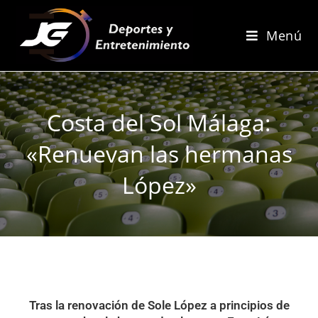
Menú
Costa del Sol Málaga:
«Renuevan las hermanas
López»
Tras la renovación de Sole López a principios de