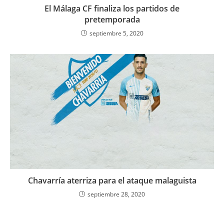
El Málaga CF finaliza los partidos de
pretemporada
septiembre 5, 2020
Chavarría aterriza para el ataque malaguista
septiembre 28, 2020