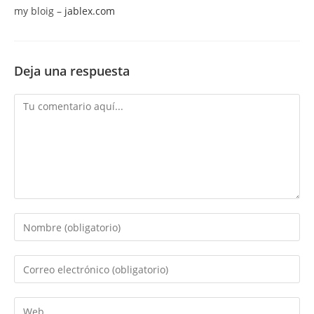
my bloig –
jablex.com
Deja una respuesta