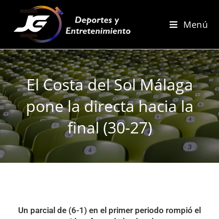
Menú
El Costa del Sol Málaga
pone la directa hacia la
final (30-27)
Un parcial de (6-1) en el primer periodo rompió el