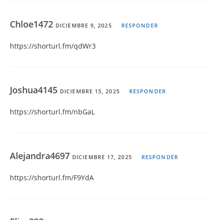
Chloe1472
DICIEMBRE 9, 2025
RESPONDER
https://shorturl.fm/qdWr3
Joshua4145
DICIEMBRE 15, 2025
RESPONDER
https://shorturl.fm/nbGaL
Alejandra4697
DICIEMBRE 17, 2025
RESPONDER
https://shorturl.fm/F9YdA