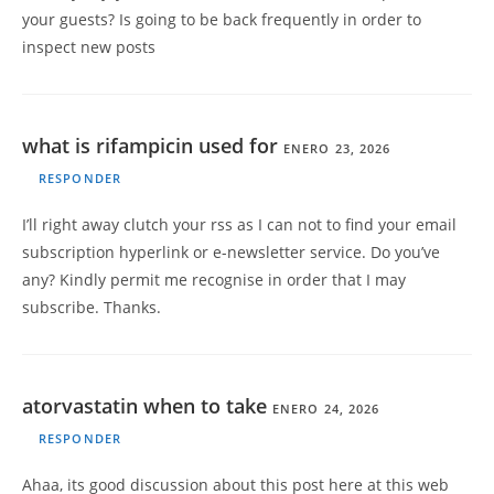
your guests? Is going to be back frequently in order to
inspect new posts
what is rifampicin used for
ENERO 23, 2026
RESPONDER
I’ll right away clutch your rss as I can not to find your email
subscription hyperlink or e-newsletter service. Do you’ve
any? Kindly permit me recognise in order that I may
subscribe. Thanks.
atorvastatin when to take
ENERO 24, 2026
RESPONDER
Ahaa, its good discussion about this post here at this web