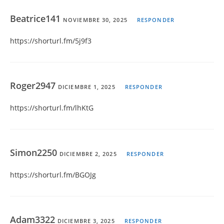
Beatrice141
NOVIEMBRE 30, 2025
RESPONDER
https://shorturl.fm/5j9f3
Roger2947
DICIEMBRE 1, 2025
RESPONDER
https://shorturl.fm/lhKtG
Simon2250
DICIEMBRE 2, 2025
RESPONDER
https://shorturl.fm/BGOJg
Adam3322
DICIEMBRE 3, 2025
RESPONDER