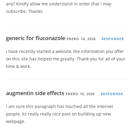
any? Kindly allow me understand in order that I may
subscribe. Thanks.
generic for fluconazole
ENERO 10, 2026
RESPONDER
I have recently started a website, the information you offer
on this site has helped me greatly. Thank you for all of your
time & work.
augmentin side effects
ENERO 10, 2026
RESPONDER
I am sure this paragraph has touched all the internet
people, its really really nice post on building up new
webpage.