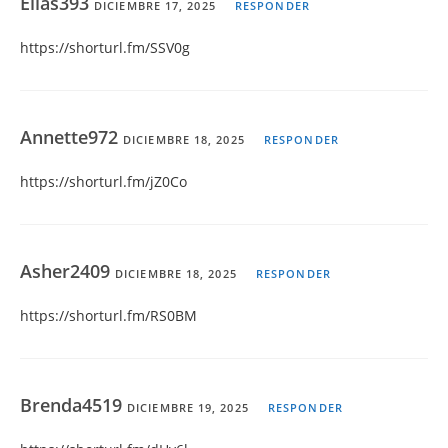
Elias393
DICIEMBRE 17, 2025
RESPONDER
https://shorturl.fm/SSV0g
Annette972
DICIEMBRE 18, 2025
RESPONDER
https://shorturl.fm/jZ0Co
Asher2409
DICIEMBRE 18, 2025
RESPONDER
https://shorturl.fm/RS0BM
Brenda4519
DICIEMBRE 19, 2025
RESPONDER