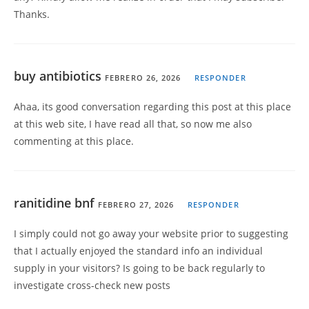
Thanks.
buy antibiotics
FEBRERO 26, 2026
RESPONDER
Ahaa, its good conversation regarding this post at this place
at this web site, I have read all that, so now me also
commenting at this place.
ranitidine bnf
FEBRERO 27, 2026
RESPONDER
I simply could not go away your website prior to suggesting
that I actually enjoyed the standard info an individual
supply in your visitors? Is going to be back regularly to
investigate cross-check new posts