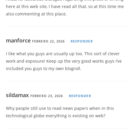
here at this web site, I have read all that, so at this time me
also commenting at this place.
manforce
FEBRERO 22, 2026
RESPONDER
I like what you guys are usually up too. This sort of clever
work and exposure! Keep up the very good works guys I’ve
included you guys to my own blogroll.
sildamax
FEBRERO 23, 2026
RESPONDER
Why people still use to read news papers when in this
technological globe everything is existing on web?