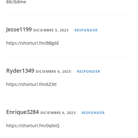
88clb8me
Jesse1199
DICIEMBRE 5, 2025
RESPONDER
https://shorturl.fm/BBg6E
Ryder1349
DICIEMBRE 6, 2025
RESPONDER
https://shorturl.fm/6Z3tt
Enrique3284
DICIEMBRE 6, 2025
RESPONDER
https://shorturl.fm/0qNiQ