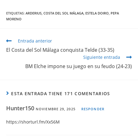
ETIQUETAS
:
ARDERIUS
,
COSTA DEL SOL MÁLAGA
,
ESTELA DOIRO
,
PEPA
MORENO
Entrada anterior
El Costa del Sol Málaga conquista Telde (33-35)
Siguiente entrada
BM Elche impone su juego en su feudo (24-23)
ESTA ENTRADA TIENE 171 COMENTARIOS
Hunter150
NOVIEMBRE 29, 2025
RESPONDER
https://shorturl.fm/Xx56M