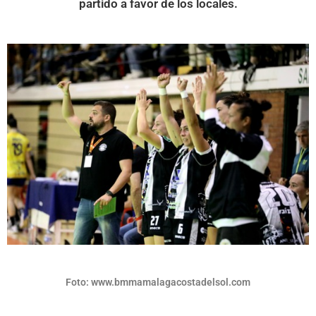
partido a favor de los locales.
Foto: www.bmmamalagacostadelsol.com