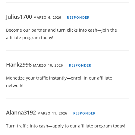
Julius1700
MARZO 6, 2026
RESPONDER
Become our partner and turn clicks into cash—join the
affiliate program today!
Hank2998
MARZO 10, 2026
RESPONDER
Monetize your traffic instantly—enroll in our affiliate
network!
Alanna3192
MARZO 11, 2026
RESPONDER
Turn traffic into cash—apply to our affiliate program today!