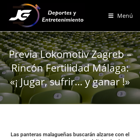
Menú
Previa Lokomotiv Zagreb –
Rincón Fertilidad Málaga:
«¡ Jugar, sufrir… y ganar !»
Las panteras malagueñas buscarán alzarse con el