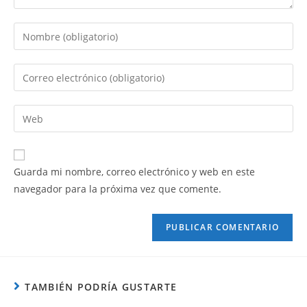
Guarda mi nombre, correo electrónico y web en este
navegador para la próxima vez que comente.
TAMBIÉN PODRÍA GUSTARTE