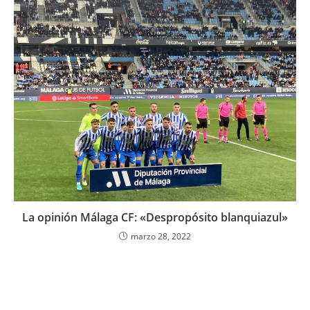
La opinión Málaga CF: «Despropósito blanquiazul»
marzo 28, 2022