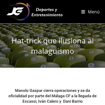
Menú
Hat-trick que ilusiona al
malaguismo
Manolo Gaspar cierra operaciones y se da
oficialidad por parte del Málaga CF a la llegada de
Escassi, Iván Calero y Dani Barrio