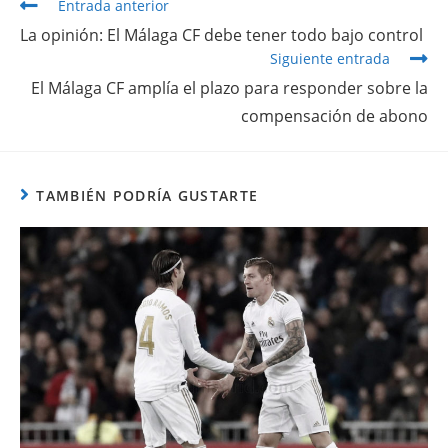
Entrada anterior
La opinión: El Málaga CF debe tener todo bajo control
Siguiente entrada
El Málaga CF amplía el plazo para responder sobre la
compensación de abono
TAMBIÉN PODRÍA GUSTARTE