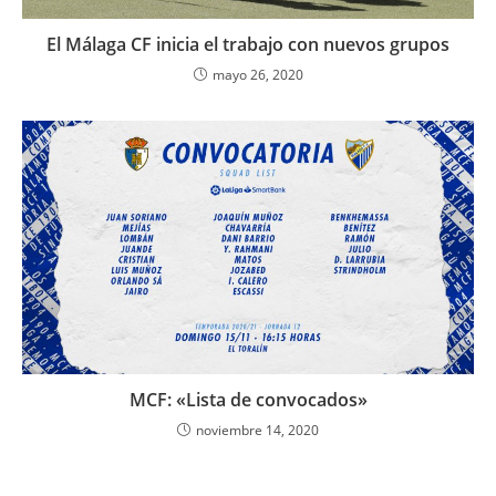
El Málaga CF inicia el trabajo con nuevos grupos
mayo 26, 2020
MCF: «Lista de convocados»
noviembre 14, 2020