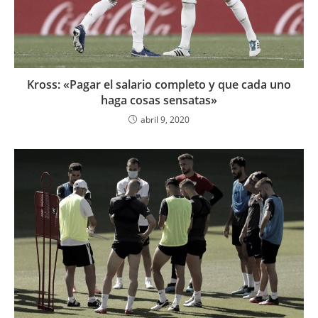
Kross: «Pagar el salario completo y que cada uno
haga cosas sensatas»
abril 9, 2020