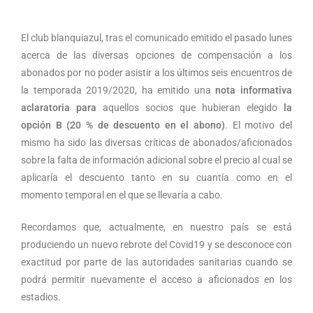
El club blanquiazul, tras el comunicado emitido el pasado lunes
acerca de las diversas opciones de compensación a los
abonados por no poder asistir a los últimos seis encuentros de
la temporada 2019/2020, ha emitido una
nota informativa
aclaratoria
para
aquellos socios que hubieran elegido
la
opción B (20 % de descuento en el abono)
. El motivo del
mismo ha sido las diversas críticas de abonados/aficionados
sobre la falta de información adicional sobre el precio al cual se
aplicaría el descuento tanto en su cuantía como en el
momento temporal en el que se llevaría a cabo.
Recordamos que, actualmente, en nuestro país se está
produciendo un nuevo rebrote del Covid19 y se desconoce con
exactitud por parte de las autoridades sanitarias cuando se
podrá permitir nuevamente el acceso a aficionados en los
estadios.