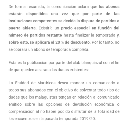
De forma resumida, la comunicación aclara que
los abonos
estarán disponibles una vez que por parte de las
instituciones competentes se decida la disputa de partidos a
puerta abierta
. Existiría un
precio especial en función del
número de partidos restante
hasta finalizar la temporada
y,
sobre esto, se aplicará el 20 % de descuento
. Por lo tanto, no
se cobrará un abono de temporada completa.
Esta es la publicación por parte del club blanquiazul con el fin
de que queden aclarada las dudas existentes:
La Entidad de Martiricos desea mandar un comunicado a
todos sus abonados con el objetivo de solventar todo tipo de
dudas que los malaguistas tengan en relación al comunicado
emitido sobre las opciones de devolución económica o
compensación al no haber podido disfrutar de la totalidad de
los encuentros en la pasada temporada 2019/20.