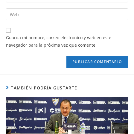
Guarda mi nombre, correo electrónico y web en este
navegador para la próxima vez que comente.
TAMBIÉN PODRÍA GUSTARTE