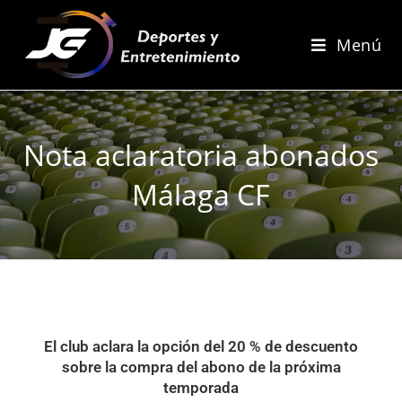
Menú
Nota aclaratoria abonados
Málaga CF
El club aclara la opción del 20 % de descuento
sobre la compra del abono de la próxima
temporada