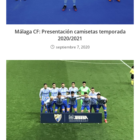
Málaga CF: Presentación camisetas temporada
2020/2021
septiembre 7, 2020