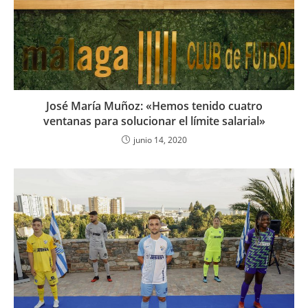
José María Muñoz: «Hemos tenido cuatro
ventanas para solucionar el límite salarial»
junio 14, 2020