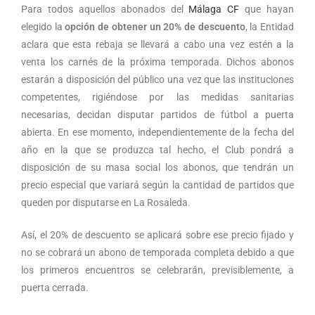
Para todos aquellos abonados del
Málaga CF
que hayan
elegido la
opción de obtener un 20% de descuento
, la Entidad
aclara que esta rebaja se llevará a cabo una vez estén a la
venta los carnés de la próxima temporada. Dichos abonos
estarán a disposición del público una vez que las instituciones
competentes, rigiéndose por las medidas sanitarias
necesarias, decidan disputar partidos de fútbol a puerta
abierta. En ese momento, independientemente de la fecha del
año en la que se produzca tal hecho, el Club pondrá a
disposición de su masa social los abonos, que tendrán un
precio especial que variará según la cantidad de partidos que
queden por disputarse en La Rosaleda.
Así, el 20% de descuento se aplicará sobre ese precio fijado y
no se cobrará un abono de temporada completa debido a que
los primeros encuentros se celebrarán, previsiblemente, a
puerta cerrada.