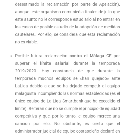
desestimado la reclamación por parte de Apelación),
aunque este organismo comunicó a finales de julio que
este asunto no le corresponde estudiarlo al no entrar en
los casos de posible estudio de la adopción de medidas
cautelares. Por ello, se considera que esta reclamación
no es viable.
Posible futura reclamación
contra el Málaga CF
por
superar el
límite salarial
durante la temporada
2019/2020. Hay constancia de que durante la
temporada muchos equipos se «han quejado» ante
LaLiga debido a que se ha dejado competir al equipo
malaguista incumpliendo las normas establecidas (es el
único equipo de La Liga Smartbank que ha excedido el
límite). Reiteran que no se cumple el principio de equidad
competitiva y que, por lo tanto, el equipo merece una
sanción por ello. No obstante, es cierto que el
administrador judicial de equipo costasoleño declaró en