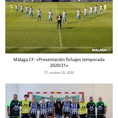
Málaga CF: «Presentación fichajes temporada
2020/21»
octubre 20, 2020