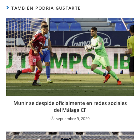
TAMBIÉN PODRÍA GUSTARTE
Munir se despide oficialmente en redes sociales
del Málaga CF
septiembre 5, 2020