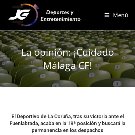
Menú
La opinión: ¡Cuidado
Málaga CF!
El Deportivo de La Coruña, tras su victoria ante el
Fuenlabrada, acaba en la 19ª posición y buscará la
permanencia en los despachos