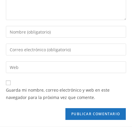
Guarda mi nombre, correo electrónico y web en este
navegador para la próxima vez que comente.