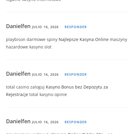
Danielfen
JULIO 16, 2026
RESPONDER
playbison darmowe spiny
Najlepsze Kasyna Online
maszyny
hazardowe kasyno slot
Danielfen
JULIO 16, 2026
RESPONDER
total casino zaloguj
Kasyno Bonus bez Depozytu za
Rejestracje
total kasyno opinie
Danielfen
JULIO 16, 2026
RESPONDER