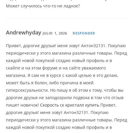
Может случилось что-то не ладное?
Andrewhyday
JULIO 1, 2026
RESPONDER
Привет, дорогие друзья! меня зовут Антон32131. Покупаю
периодически у этого магазина различные товары. Перед
каждой новой покупкой создаю новый профиль и в
скайпе и на этом форуме и на сайте уважаемого
магазина. Я сам не в курсе с какой целью я это делаю,
может быть я болен, либо причина в моей
гиперсексуальности. Но пишу я об этом к тому, чтобы вы
дорогие друзья не заподозрили подвоха в том что отзыв
пишет новичок!
Скорость ск кристалл купить
Привет,
дорогие друзья! меня зовут Антон32131. Покупаю
периодически у этого магазина различные товары. Перед
каждой новой покупкой создаю новый профиль и в