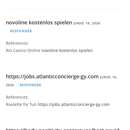
novoline kostenlos spielen
JUNIO 16, 2026
RESPONDER
References:
Rio Casino Online
novoline kostenlos spielen
https://jobs.atlanticconcierge-gy.com
JUNIO 16,
2026
RESPONDER
References:
Roulette for fun
https://jobs.atlanticconcierge-gy.com