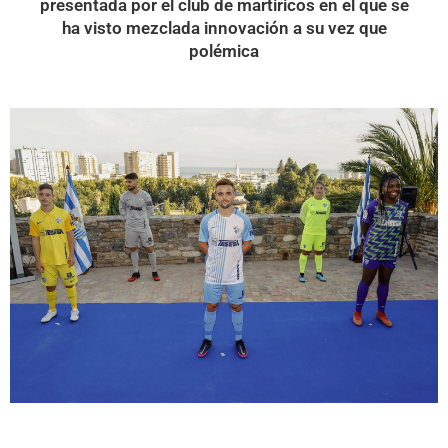
presentada por el club de martiricos en el que se
ha visto mezclada innovación a su vez que
polémica