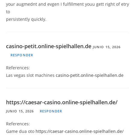
your augmednt and evgen I fulfillment youu gett right of etry
to
persistently quickly.
casino-petit.online-spielhallen.de
JUNIO 15, 2026
RESPONDER
References:
Las vegas slot machines
casino-petit.online-spielhallen.de
https://caesar-casino.online-spielhallen.de/
JUNIO 15, 2026
RESPONDER
References:
Game dua oto
https://caesar-casino.online-spielhallen.de/