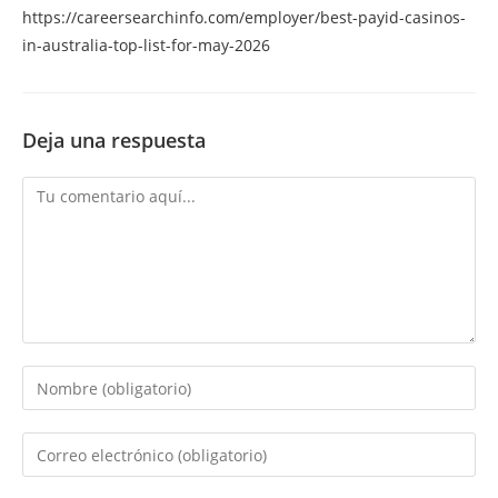
https://careersearchinfo.com/employer/best-payid-casinos-
in-australia-top-list-for-may-2026
Deja una respuesta