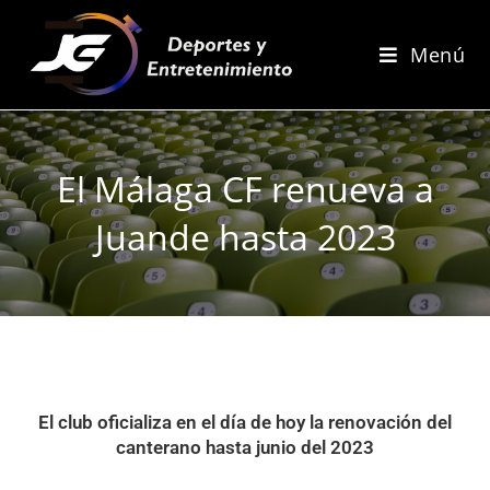
Menú
El Málaga CF renueva a
Juande hasta 2023
El club oficializa en el día de hoy la renovación del
canterano hasta junio del 2023