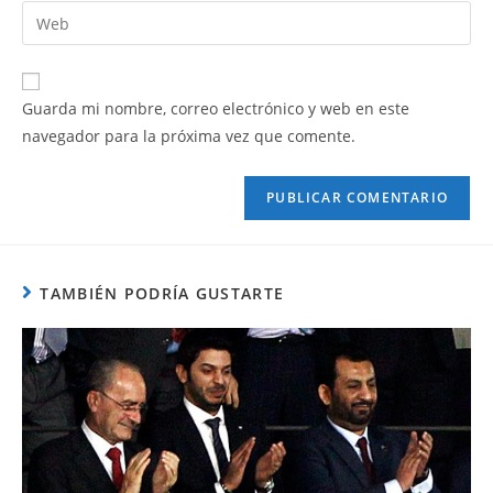
Guarda mi nombre, correo electrónico y web en este
navegador para la próxima vez que comente.
TAMBIÉN PODRÍA GUSTARTE