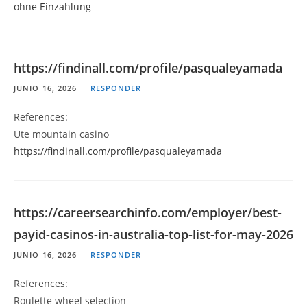
ohne Einzahlung
https://findinall.com/profile/pasqualeyamada
JUNIO 16, 2026
RESPONDER
References:
Ute mountain casino
https://findinall.com/profile/pasqualeyamada
https://careersearchinfo.com/employer/best-
payid-casinos-in-australia-top-list-for-may-2026
JUNIO 16, 2026
RESPONDER
References:
Roulette wheel selection