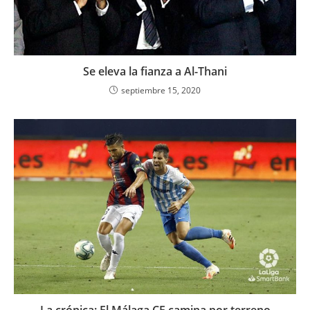
Se eleva la fianza a Al-Thani
septiembre 15, 2020