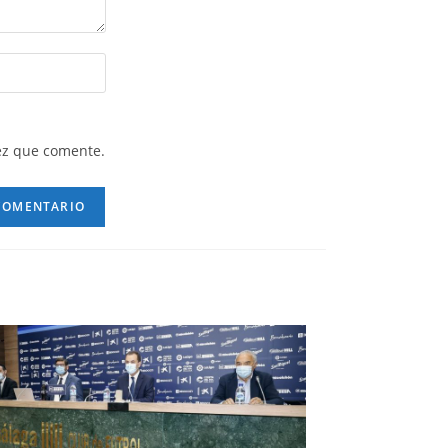
ez que comente.