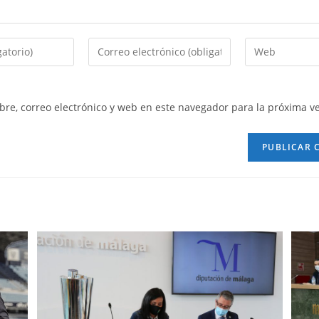
re, correo electrónico y web en este navegador para la próxima v