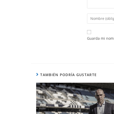
Guarda mi nomb
TAMBIÉN PODRÍA GUSTARTE