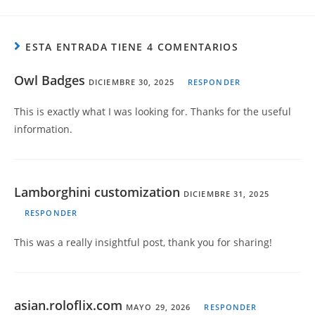
ESTA ENTRADA TIENE 4 COMENTARIOS
Owl Badges
DICIEMBRE 30, 2025
RESPONDER
This is exactly what I was looking for. Thanks for the useful
information.
Lamborghini customization
DICIEMBRE 31, 2025
RESPONDER
This was a really insightful post, thank you for sharing!
asian.roloflix.com
MAYO 29, 2026
RESPONDER