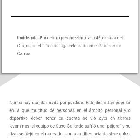
Incidencia:
Encuentro perteneciente a la 4ª jornada del
Grupo por el Título de Liga celebrado en el Pabellón de
Carrús.
Nunca hay que dar
nada por perdido
. Este dicho tan popular
en la que multitud de personas en el ámbito personal y/o
deportivo deben tener en cuenta se vio ayer en tierras
levantinas: el equipo de Suso Gallardo sufrió una “pájara” y su
rival se alejó en el marcador con una diferencia de siete goles.