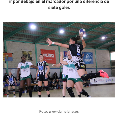
ir por debajo en el marcador por una diferencia de
siete goles
Foto: www.cbmelche.es