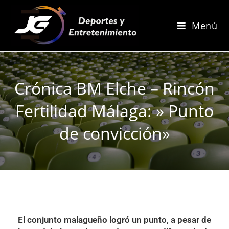
Menú
Crónica BM Elche – Rincón
Fertilidad Málaga: » Punto
de convicción»
El conjunto malagueño logró un punto, a pesar de