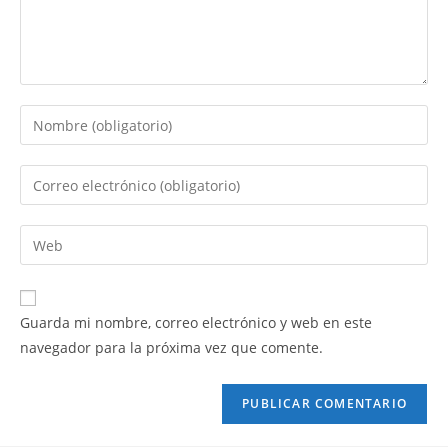
Guarda mi nombre, correo electrónico y web en este
navegador para la próxima vez que comente.