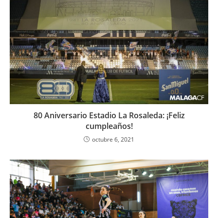
80 Aniversario Estadio La Rosaleda: ¡Feliz
cumpleaños!
octubre 6, 2021