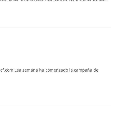
agacf.com Esa semana ha comenzado la campaña de