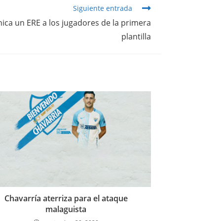
Siguiente entrada
ica un ERE a los jugadores de la primera
plantilla
Chavarría aterriza para el ataque
malaguista