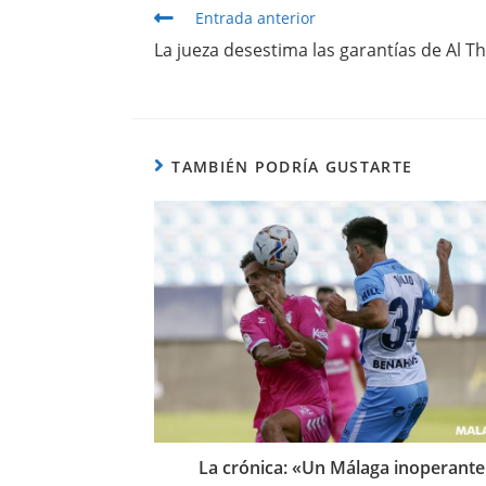
Entrada anterior
La jueza desestima las garantías de Al T
TAMBIÉN PODRÍA GUSTARTE
La crónica: «Un Málaga inoperante