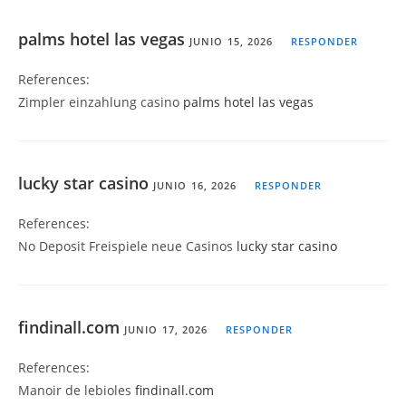
palms hotel las vegas
JUNIO 15, 2026
RESPONDER
References:
Zimpler einzahlung casino
palms hotel las vegas
lucky star casino
JUNIO 16, 2026
RESPONDER
References:
No Deposit Freispiele neue Casinos
lucky star casino
findinall.com
JUNIO 17, 2026
RESPONDER
References:
Manoir de lebioles
findinall.com