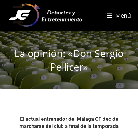
Menú
La opinión: «Don Sergio
Pellicer»
El actual entrenador del Málaga CF decide
marcharse del club a final de la temporada