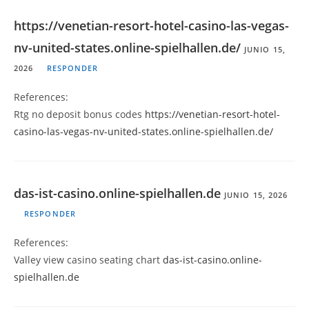
https://venetian-resort-hotel-casino-las-vegas-
nv-united-states.online-spielhallen.de/
JUNIO 15,
2026
RESPONDER
References:
Rtg no deposit bonus codes
https://venetian-resort-hotel-
casino-las-vegas-nv-united-states.online-spielhallen.de/
das-ist-casino.online-spielhallen.de
JUNIO 15, 2026
RESPONDER
References:
Valley view casino seating chart
das-ist-casino.online-
spielhallen.de