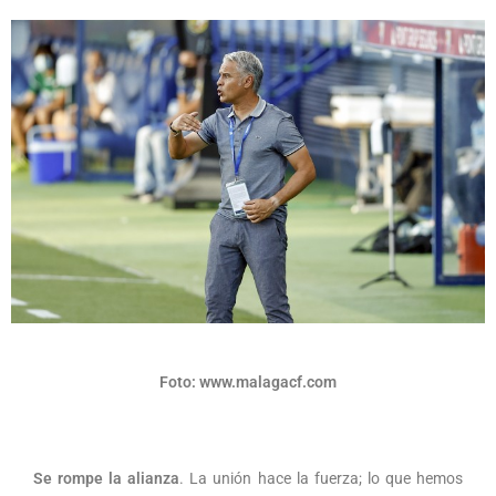
Foto: www.malagacf.com
Se rompe la alianza
. La unión hace la fuerza; lo que hemos