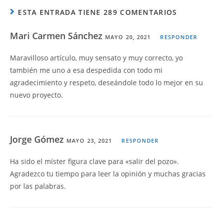
ESTA ENTRADA TIENE 289 COMENTARIOS
Mari Carmen Sánchez
MAYO 20, 2021
RESPONDER
Maravilloso artículo, muy sensato y muy correcto, yo
también me uno a esa despedida con todo mi
agradecimiento y respeto, deseándole todo lo mejor en su
nuevo proyecto.
Jorge Gómez
MAYO 23, 2021
RESPONDER
Ha sido el míster figura clave para «salir del pozo».
Agradezco tu tiempo para leer la opinión y muchas gracias
por las palabras.