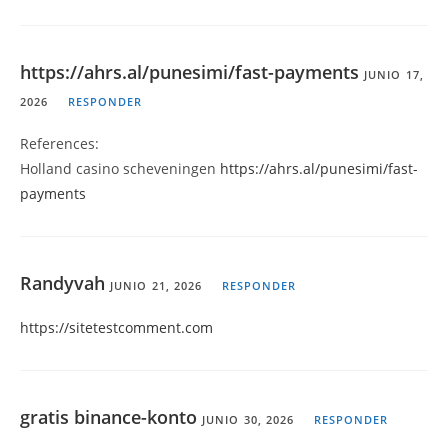
https://ahrs.al/punesimi/fast-payments
JUNIO 17,
2026
RESPONDER
References:
Holland casino scheveningen
https://ahrs.al/punesimi/fast-
payments
Randyvah
JUNIO 21, 2026
RESPONDER
https://sitetestcomment.com
gratis binance-konto
JUNIO 30, 2026
RESPONDER