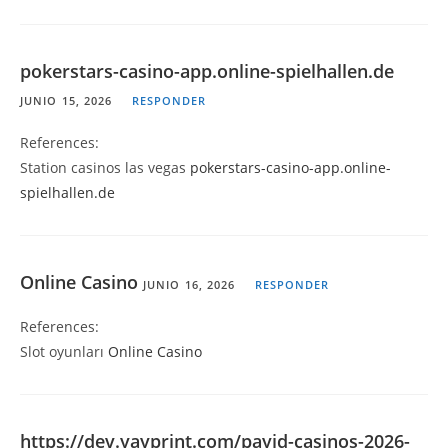
pokerstars-casino-app.online-spielhallen.de
JUNIO 15, 2026
RESPONDER
References:
Station casinos las vegas
pokerstars-casino-app.online-
spielhallen.de
Online Casino
JUNIO 16, 2026
RESPONDER
References:
Slot oyunları
Online Casino
https://dev.yayprint.com/payid-casinos-2026-