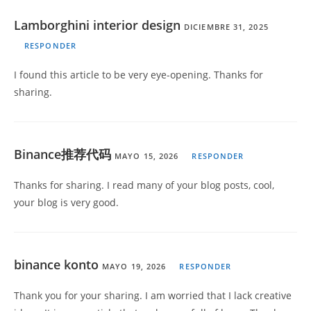
Lamborghini interior design
DICIEMBRE 31, 2025
RESPONDER
I found this article to be very eye-opening. Thanks for
sharing.
Binance推荐代码
MAYO 15, 2026
RESPONDER
Thanks for sharing. I read many of your blog posts, cool,
your blog is very good.
binance konto
MAYO 19, 2026
RESPONDER
Thank you for your sharing. I am worried that I lack creative