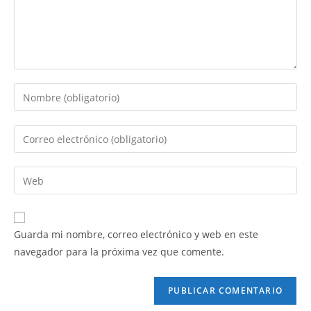
Guarda mi nombre, correo electrónico y web en este
navegador para la próxima vez que comente.