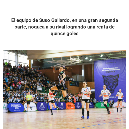
El equipo de Suso Gallardo, en una gran segunda
parte, noquea a su rival logrando una renta de
quince goles