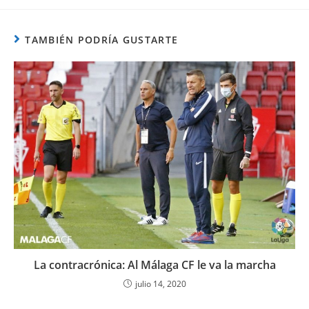
TAMBIÉN PODRÍA GUSTARTE
La contracrónica: Al Málaga CF le va la marcha
julio 14, 2020