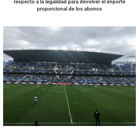
respecto a la legalidad para devolver el importe
proporcional de los abonos