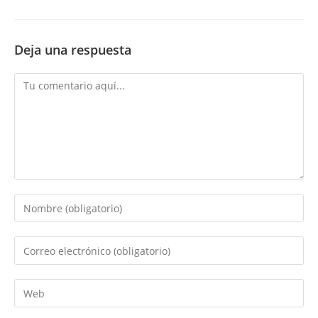
Deja una respuesta