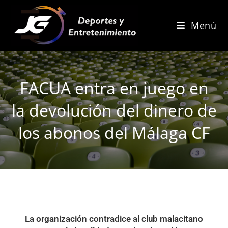
Menú
FACUA entra en juego en
la devolución del dinero de
los abonos del Málaga CF
La organización contradice al club malacitano