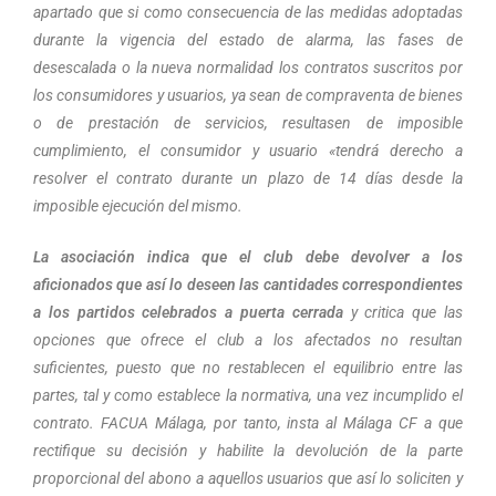
apartado que si como consecuencia de las medidas adoptadas
durante la vigencia del estado de alarma, las fases de
desescalada o la nueva normalidad los contratos suscritos por
los consumidores y usuarios, ya sean de compraventa de bienes
o de prestación de servicios, resultasen de imposible
cumplimiento, el consumidor y usuario «tendrá derecho a
resolver el contrato durante un plazo de 14 días desde la
imposible ejecución del mismo.
La asociación indica que el club debe devolver a los
aficionados que así lo deseen las cantidades correspondientes
a los partidos celebrados a puerta cerrada
y critica que las
opciones que ofrece el club a los afectados no resultan
suficientes, puesto que no restablecen el equilibrio entre las
partes, tal y como establece la normativa, una vez incumplido el
contrato. FACUA Málaga, por tanto, insta al Málaga CF a que
rectifique su decisión y habilite la devolución de la parte
proporcional del abono a aquellos usuarios que así lo soliciten y