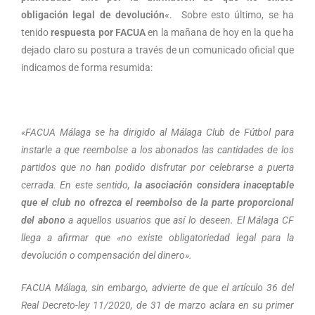
obligación legal de devolución
«. Sobre esto último, se ha
tenido
respuesta por FACUA
en la mañana de hoy en la que ha
dejado claro su postura a través de un comunicado oficial que
indicamos de forma resumida:
«FACUA Málaga se ha dirigido al Málaga Club de Fútbol para
instarle a que reembolse a los abonados las cantidades de los
partidos que no han podido disfrutar por celebrarse a puerta
cerrada. En este sentido,
la asociación considera inaceptable
que el club no ofrezca el reembolso de la parte proporcional
del abono
a aquellos usuarios que así lo deseen. El Málaga CF
llega a afirmar que «no existe obligatoriedad legal para la
devolución o compensación del dinero».
FACUA Málaga, sin embargo, advierte de que el artículo 36 del
Real Decreto-ley 11/2020, de 31 de marzo aclara en su primer