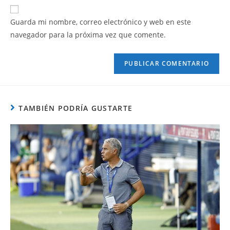
Guarda mi nombre, correo electrónico y web en este
navegador para la próxima vez que comente.
TAMBIÉN PODRÍA GUSTARTE