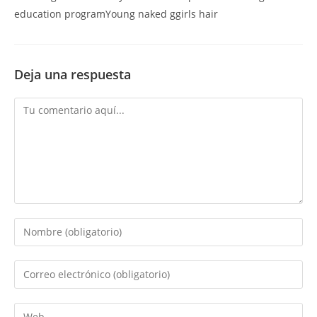
education programYoung naked ggirls hair
Deja una respuesta