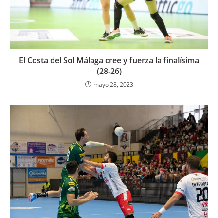
El Costa del Sol Málaga cree y fuerza la finalísima
(28-26)
mayo 28, 2023