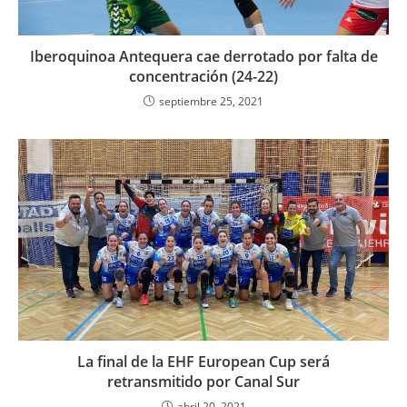
Iberoquinoa Antequera cae derrotado por falta de
concentración (24-22)
septiembre 25, 2021
La final de la EHF European Cup será
retransmitido por Canal Sur
abril 20, 2021