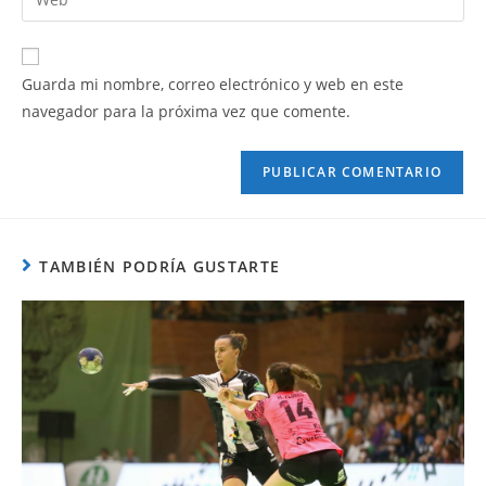
Guarda mi nombre, correo electrónico y web en este
navegador para la próxima vez que comente.
TAMBIÉN PODRÍA GUSTARTE