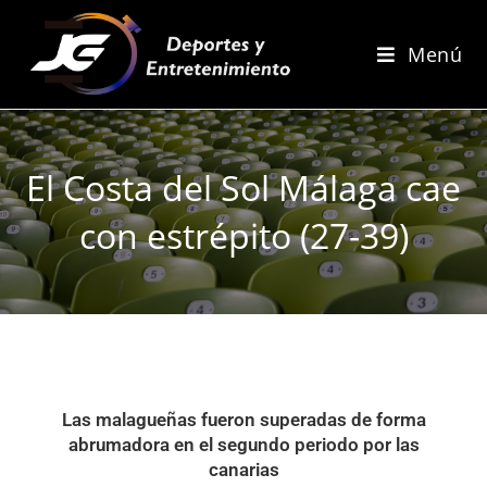
Menú
El Costa del Sol Málaga cae
con estrépito (27-39)
Las malagueñas fueron superadas de forma
abrumadora en el segundo periodo por las
canarias