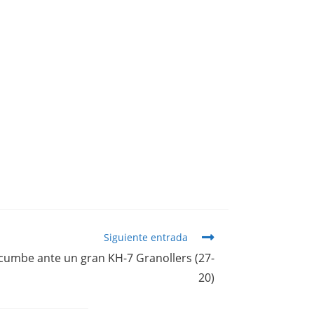
Siguiente entrada
ucumbe ante un gran KH-7 Granollers (27-
20)