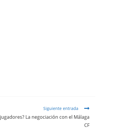
Siguiente entrada
os jugadores? La negociación con el Málaga
CF