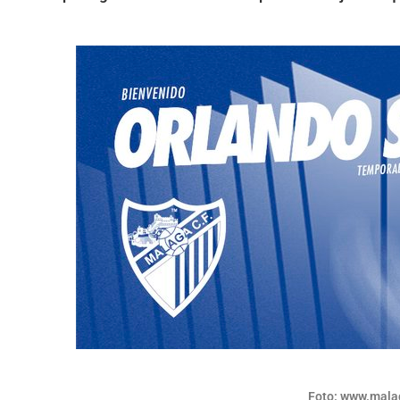
Foto: www.mala