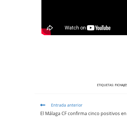
ETIQUETAS
:
FICHAJE
Entrada anterior
El Málaga CF confirma cinco positivos e