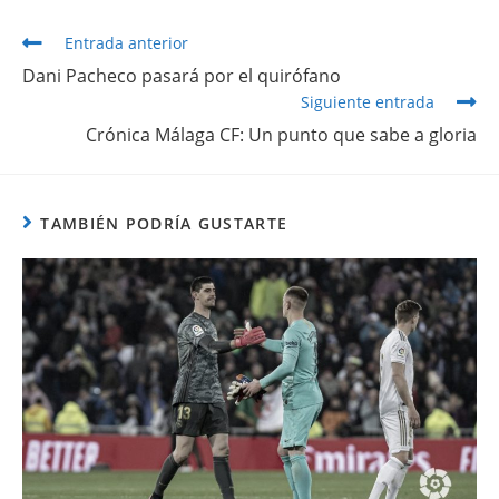
Entrada anterior
Dani Pacheco pasará por el quirófano
Siguiente entrada
Crónica Málaga CF: Un punto que sabe a gloria
TAMBIÉN PODRÍA GUSTARTE