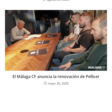
El Málaga CF anuncia la renovación de Pellicer
mayo 30, 2020