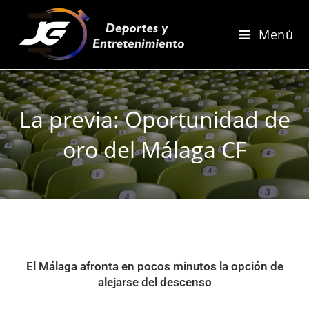
Menú
La previa: Oportunidad de
oro del Málaga CF
El Málaga afronta en pocos minutos la opción de
alejarse del descenso