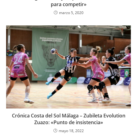
para competir»
marzo 5, 2020
Crónica Costa del Sol Málaga – Zubileta Evolution
Zuazo: «Punto de insistencia»
mayo 18, 2022