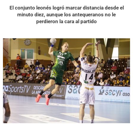
El conjunto leonés logró marcar distancia desde el
minuto diez, aunque los antequeranos no le
perdieron la cara al partido