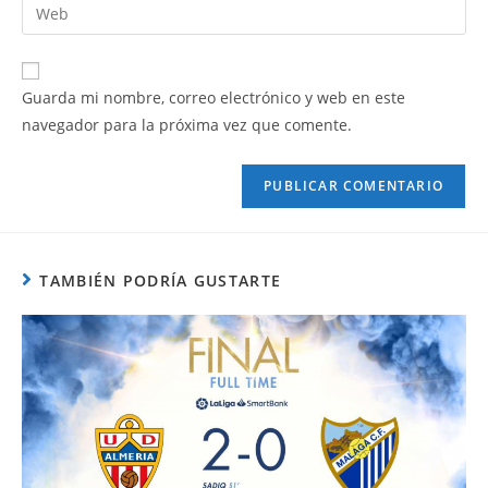
Guarda mi nombre, correo electrónico y web en este
navegador para la próxima vez que comente.
TAMBIÉN PODRÍA GUSTARTE