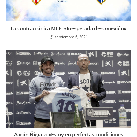
La contracrónica MCF: «Inesperada desconexión»
septiembre 6, 2021
Aarón Ñíguez: «Estoy en perfectas condiciones