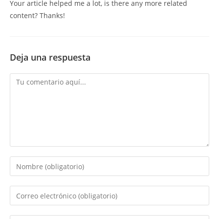
Your article helped me a lot, is there any more related
content? Thanks!
Deja una respuesta