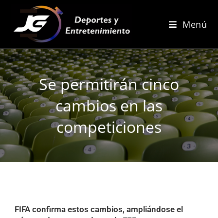
Menú
Se permitirán cinco
cambios en las
competiciones
FIFA confirma estos cambios, ampliándose el