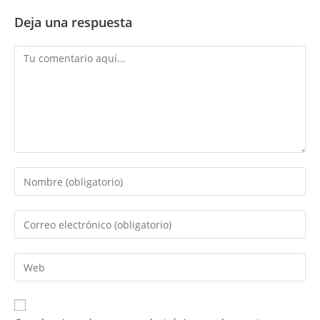
Deja una respuesta