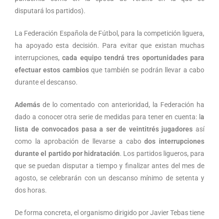
disputará los partidos).
La Federación Española de Fútbol, para la competición liguera,
ha apoyado esta decisión. Para evitar que existan muchas
interrupciones,
cada equipo tendrá tres oportunidades para
efectuar estos cambios
que también se podrán llevar a cabo
durante el descanso.
Además
de lo comentado con anterioridad, la Federación ha
dado a conocer otra serie de medidas para tener en cuenta: l
a
lista de convocados pasa a ser de veintitrés jugadores
así
como la aprobación de llevarse a cabo
dos interrupciones
durante el partido por hidratación
. Los partidos ligueros, para
que se puedan disputar a tiempo y finalizar antes del mes de
agosto, se celebrarán con un descanso mínimo de setenta y
dos horas.
De forma concreta, el organismo dirigido por Javier Tebas tiene