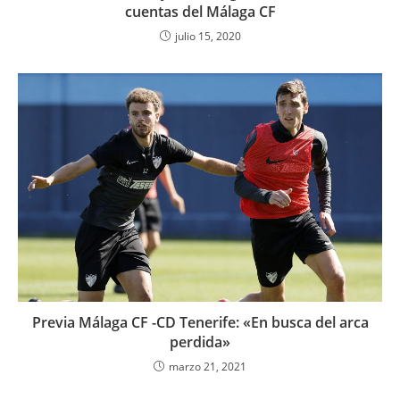
cuentas del Málaga CF
julio 15, 2020
Previa Málaga CF -CD Tenerife: «En busca del arca
perdida»
marzo 21, 2021