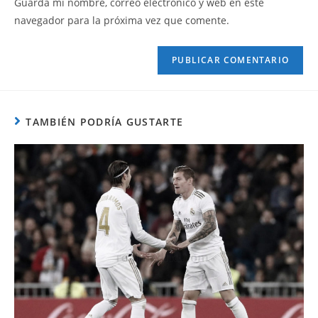
Guarda mi nombre, correo electrónico y web en este
navegador para la próxima vez que comente.
TAMBIÉN PODRÍA GUSTARTE