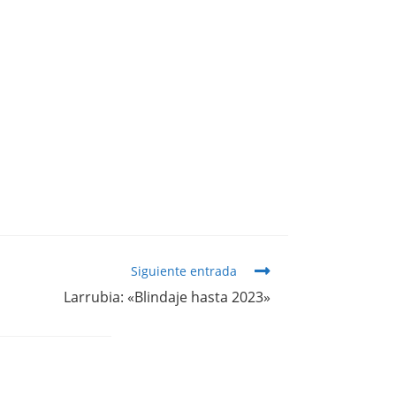
Siguiente entrada
Larrubia: «Blindaje hasta 2023»