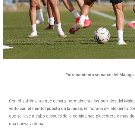
Entrenamiento semanal del Málaga 
Con el sufrimiento que genera normalmente los partidos del Mál
verlo con el mantel puesto en la mesa
, en horario del almuerzo. S
que se lleve a cabo después de la comida sea placentera y muy dulc
una nueva victoria.