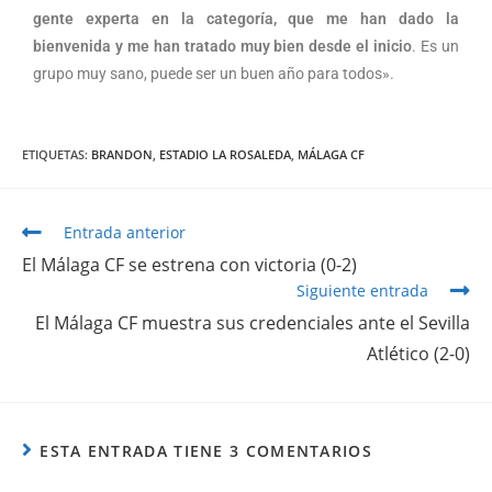
gente experta en la categoría, que me han dado la
bienvenida y me han tratado muy bien desde el inicio
. Es un
grupo muy sano, puede ser un buen año para todos».
ETIQUETAS
:
BRANDON
,
ESTADIO LA ROSALEDA
,
MÁLAGA CF
Entrada anterior
El Málaga CF se estrena con victoria (0-2)
Siguiente entrada
El Málaga CF muestra sus credenciales ante el Sevilla
Atlético (2-0)
ESTA ENTRADA TIENE 3 COMENTARIOS