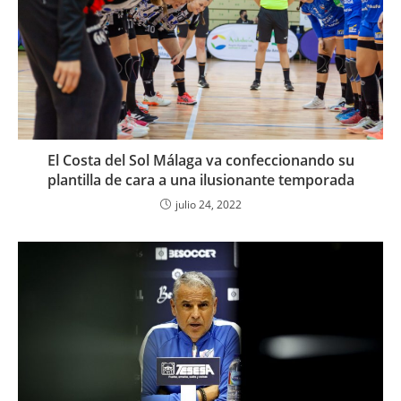
El Costa del Sol Málaga va confeccionando su
plantilla de cara a una ilusionante temporada
julio 24, 2022