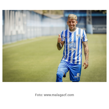
Foto: www.malagacf.com