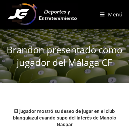
Menú
Brandon presentado como
jugador del Málaga CF
El jugador mostró su deseo de jugar en el club
blanquiazul cuando supo del interés de Manolo
Gaspar