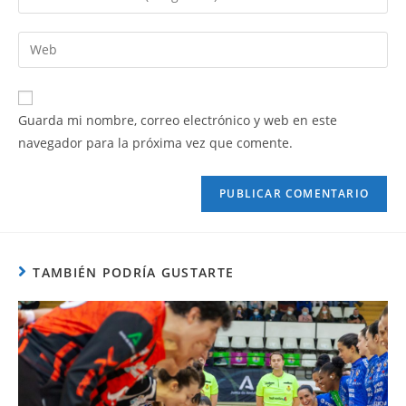
Guarda mi nombre, correo electrónico y web en este
navegador para la próxima vez que comente.
TAMBIÉN PODRÍA GUSTARTE