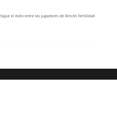
web
igue el éxito entre las jugadores de Rincón Fertilidad